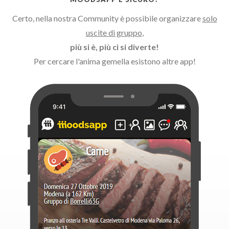
Certo, nella nostra Community è possibile organizzare
solo
uscite di gruppo
,
più si è, più ci si diverte!
Per cercare l'anima gemella esistono altre app!