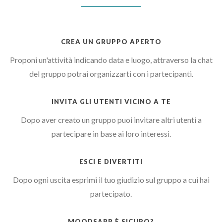
CREA UN GRUPPO APERTO
Proponi un'attività indicando data e luogo, attraverso la chat
del gruppo potrai organizzarti con i partecipanti.
INVITA GLI UTENTI VICINO A TE
Dopo aver creato un gruppo puoi invitare altri utenti a
partecipare in base ai loro interessi.
ESCI E DIVERTITI
Dopo ogni uscita esprimi il tuo giudizio sul gruppo a cui hai
partecipato.
MOODSAPP È SICURO?