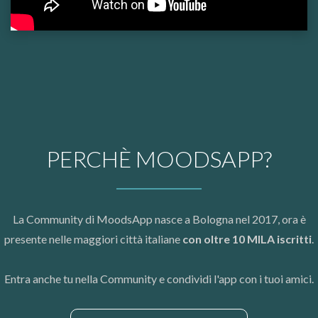
PERCHÈ MOODSAPP?
La Community di MoodsApp nasce a Bologna nel 2017, ora è
presente nelle maggiori città italiane
con oltre 10 MILA iscritti
.
Entra anche tu nella Community e condividi l'app con i tuoi amici.