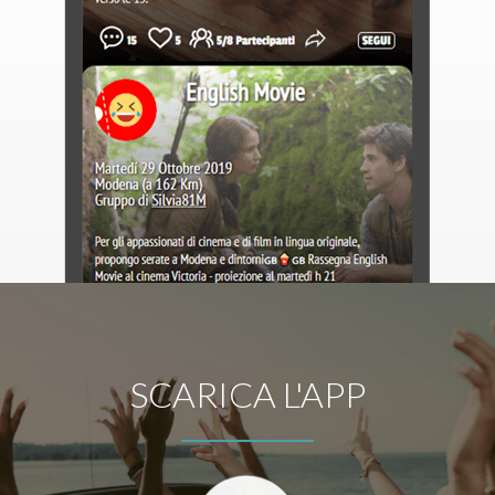
SCARICA L'APP