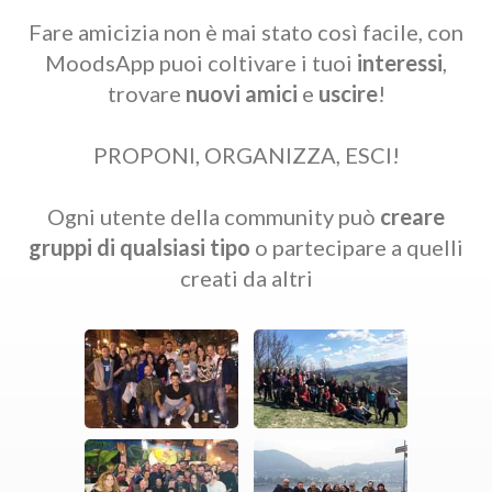
Fare amicizia non è mai stato così facile, con
MoodsApp puoi coltivare i tuoi
interessi
,
trovare
nuovi amici
e
uscire
!
PROPONI, ORGANIZZA, ESCI!
Ogni utente della community può
creare
gruppi di qualsiasi tipo
o partecipare a quelli
creati da altri