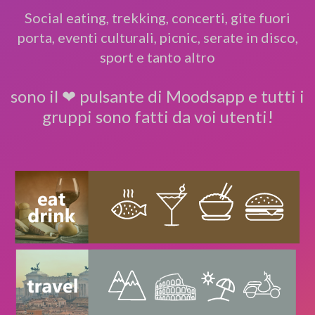
Social eating, trekking, concerti, gite fuori
porta, eventi culturali, picnic, serate in disco,
sport e tanto altro
sono il ❤ pulsante di Moodsapp e tutti i
gruppi sono fatti da voi utenti!