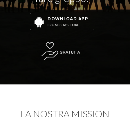
DOWNLOAD APP
FROM PLAY STORE
LA NOSTRA MISSION