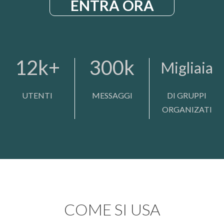
ENTRA ORA
12k+
300k
Migliaia
UTENTI
MESSAGGI
DI GRUPPI
ORGANIZATI
COME SI USA