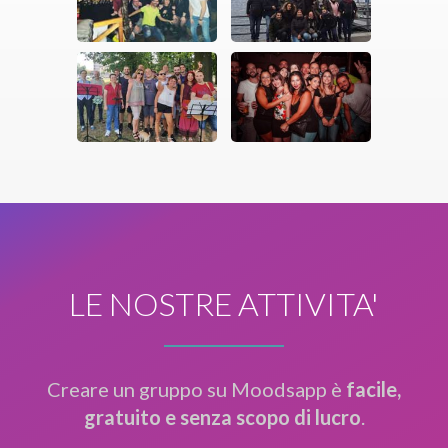
LE NOSTRE ATTIVITA'
Creare un gruppo su Moodsapp è
facile,
gratuito e senza scopo di lucro
.